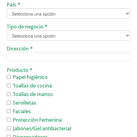
País
*
Tipo de negocio
*
Dirección
*
Producto
*
Papel higiénico
Toallas de cocina
Toallas de manos
Servilletas
Faciales
Protección Femenina
Jabones/Gel antibacterial