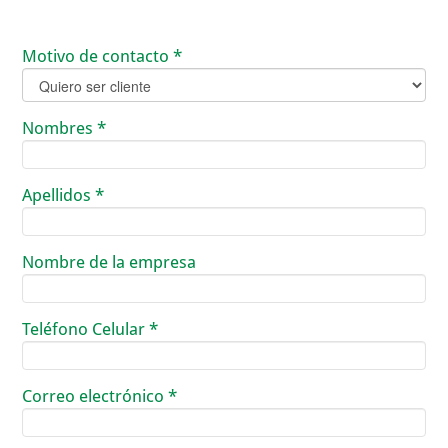
Motivo de contacto
*
Nombres
*
Apellidos
*
Nombre de la empresa
Teléfono Celular
*
Correo electrónico
*