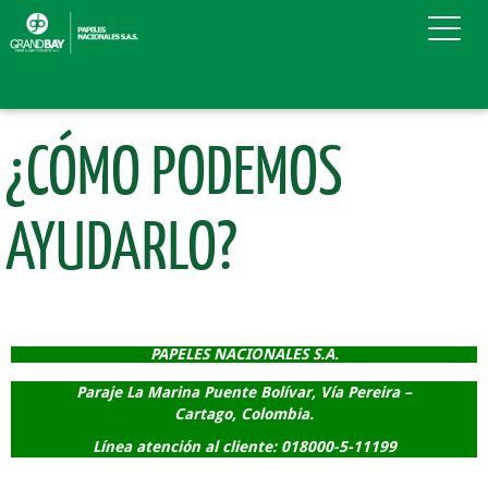
¿CÓMO PODEMOS
AYUDARLO?
PAPELES NACIONALES S.A.
Paraje La Marina Puente Bolívar, Vía Pereira –
Cartago, Colombia.
Línea atención al cliente: 018000-5-11199