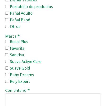
Dispensadores
Portafolio de productos
Pañal Adulto
Pañal Bebé
Otros
Marca
*
Rosal Plus
Favorita
Sanitisu
Suave Active Care
Suave Gold
Baby Dreams
Rely Expert
Comentario
*