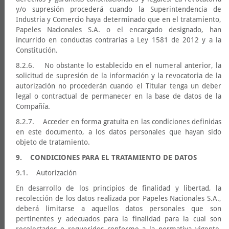
y/o supresión procederá cuando la Superintendencia de
Industria y Comercio haya determinado que en el tratamiento,
Papeles Nacionales S.A. o el encargado designado, han
incurrido en conductas contrarias a Ley 1581 de 2012 y a la
Constitución.
8.2.6. No obstante lo establecido en el numeral anterior, la
solicitud de supresión de la información y la revocatoria de la
autorización no procederán cuando el Titular tenga un deber
legal o contractual de permanecer en la base de datos de la
Compañía.
8.2.7. Acceder en forma gratuita en las condiciones definidas
en este documento, a los datos personales que hayan sido
objeto de tratamiento.
9. CONDICIONES PARA EL TRATAMIENTO DE DATOS
9.1. Autorización
En desarrollo de los principios de finalidad y libertad, la
recolección de los datos realizada por Papeles Nacionales S.A.,
deberá limitarse a aquellos datos personales que son
pertinentes y adecuados para la finalidad para la cual son