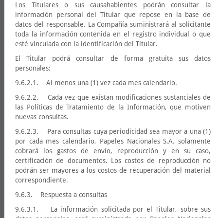
Los Titulares o sus causahabientes podrán consultar la
información personal del Titular que repose en la base de
datos del responsable. La Compañía suministrará al solicitante
toda la información contenida en el registro individual o que
esté vinculada con la identificación del Titular.
El Titular podrá consultar de forma gratuita sus datos
personales:
9.6.2.1. Al menos una (1) vez cada mes calendario.
9.6.2.2. Cada vez que existan modificaciones sustanciales de
las Políticas de Tratamiento de la Información, que motiven
nuevas consultas.
9.6.2.3. Para consultas cuya periodicidad sea mayor a una (1)
por cada mes calendario, Papeles Nacionales S.A. solamente
cobrará los gastos de envío, reproducción y en su caso,
certificación de documentos. Los costos de reproducción no
podrán ser mayores a los costos de recuperación del material
correspondiente.
9.6.3. Respuesta a consultas
9.6.3.1. La información solicitada por el Titular, sobre sus