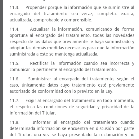
11.3. Propender porque la información que se suministre al
encargado del tratamiento sea veraz, completa, exacta,
actualizada, comprobable y comprensible.
11.4. Actualizar la información, comunicando de forma
oportuna al encargado del tratamiento, todas las novedades
respecto de los datos que previamente le haya suministrado y
adoptar las demás medidas necesarias para que la información
suministrada a este se mantenga actualizada.
11.5. Rectificar la información cuando sea incorrecta y
comunicar lo pertinente al encargado del tratamiento.
11.6. Suministrar al encargado del tratamiento, según el
caso, únicamente datos cuyo tratamiento esté previamente
autorizado de conformidad con lo previsto en la Ley.
11.7. Exigir al encargado del tratamiento en todo momento,
el respeto a las condiciones de seguridad y privacidad de la
información del Titular.
11.8. Informar al encargado del tratamiento cuando
determinada información se encuentra en discusión por parte
del Titular, una vez se haya presentado la reclamación y no