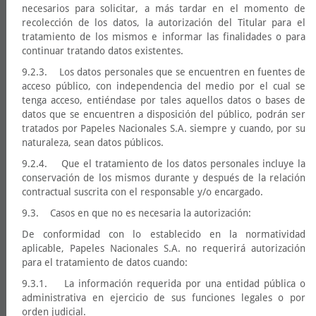
necesarios para solicitar, a más tardar en el momento de
recolección de los datos, la autorización del Titular para el
tratamiento de los mismos e informar las finalidades o para
continuar tratando datos existentes.
9.2.3. Los datos personales que se encuentren en fuentes de
acceso público, con independencia del medio por el cual se
tenga acceso, entiéndase por tales aquellos datos o bases de
datos que se encuentren a disposición del público, podrán ser
tratados por Papeles Nacionales S.A. siempre y cuando, por su
naturaleza, sean datos públicos.
9.2.4. Que el tratamiento de los datos personales incluye la
conservación de los mismos durante y después de la relación
contractual suscrita con el responsable y/o encargado.
9.3. Casos en que no es necesaria la autorización:
De conformidad con lo establecido en la normatividad
aplicable, Papeles Nacionales S.A. no requerirá autorización
para el tratamiento de datos cuando:
9.3.1. La información requerida por una entidad pública o
administrativa en ejercicio de sus funciones legales o por
orden judicial.