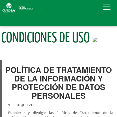
CONDICIONES DE USO
POLÍTICA DE TRATAMIENTO
DE LA INFORMACIÓN Y
PROTECCIÓN DE DATOS
PERSONALES
1. OBJETIVO
Establecer y divulgar las Políticas de Tratamiento de la