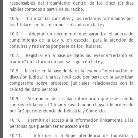
responsables del tratamiento dentro de los cinco (5) días
hábiles contados a partir de su recibo.
10.5. Tramitar las consultas y los reclamos formulados por
los Titulares en los términos señalados en la Ley.
10.6. Adoptar un documento que garantice el adecuado
cumplimiento de la Ley y, en especial, para la atención de
consultas y reclamos por parte de los Titulares.
10.7. Registrar en la base de datos las leyenda “reclamo en
trámite” en la forma en que se regula en la Ley.
10.8. Insertar en la base de datos la leyenda “información en
discusión judicial” una vez notificado por parte de la autoridad
competente sobre procesos judiciales relacionados con la
calidad del dato personal.
10.9. Abstenerse de circular información que esté siendo
controvertida por el Titular y cuyo bloqueo haya sido ordenado
por la Superintendencia de Industria y Comercio.
10.10. Permitir el acceso a la información únicamente a las
personas que pueden tener acceso a ella.
10.11. Informar a la Superintendencia de Industria y