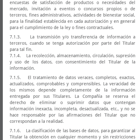
encuestas de satisfacción de productos o necesidades del
mercado, invitación a eventos o concursos propios o de
terceros, fines administrativos, actividades de bienestar social,
para la finalidad establecida en cada autorización y en general
para el cumplimiento de la ley o fines contractuales.
7.1.3. La transmisión y/o transferencia de información a
terceros, cuando se tenga autorización por parte del Titular
para tal fin.
7.1.4. La recolección, almacenamiento, circulación, supresión
y uso de los datos, con consentimiento del Titular de la
información.
7.1.5. El tratamiento de datos veraces, completos, exactos,
actualizados, comprobables y comprensibles. La veracidad de
los mismos depende completamente de la información
entregada por sus Titulares. La Compañía se reserva el
derecho de eliminar o suprimir datos que contengan
información inexacta, incompleta, desactualizada, etc., y no se
hace responsable por las afirmaciones del Titular que no
correspondan a la realidad.
7.1.6. La clasificación de las bases de datos, para garantizar al
Titular la obtención en cualquier momento y sin restricciones