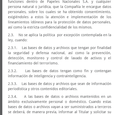
funciones dentro de Papeles Nacionales S.A. y cualquier
persona natural o jurídica, que la Compañía le encargue datos
personales, sobre los cuales se ha obtenido consentimiento,
exigiéndoles a estos la atención e implementación de los
lineamientos idóneos para la protección de datos personales,
así como la estricta confidencialidad de los mismos.
2.3. No se aplica la política por excepción contemplada en la
ley, cuando:
2.3.1. Las bases de datos y archivos que tengan por finalidad
la seguridad y defensa nacional, así como la prevención,
detección, monitoreo y control de lavado de activos y el
financiamiento del terrorismo.
2.3.2. Las bases de datos tengan como fin y contengan
información de inteligencia y contrainteligencia.
2.3.3. Las bases de datos y archivos que sean de información
periodística y otros contenidos editoriales.
2.3.4. A las bases de datos o archivos mantenidos en un
ámbito exclusivamente personal o doméstico. Cuando estas
bases de datos o archivos vayan a ser suministrados a terceros
se deberá, de manera previa, informar al Titular y solicitar su