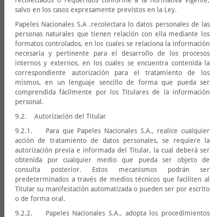
recolectados o requeridos conforme a la normativa vigente,
salvo en los casos expresamente previstos en la Ley.
Papeles Nacionales S.A .recolectara lo datos personales de las
personas naturales que tienen relación con ella mediante los
formatos controlados, en los cuales se relaciona la información
necesaria y pertinente para el desarrollo de los procesos
internos y externos, en los cuales se encuentra contenida la
correspondiente autorización para el tratamiento de los
mismos, en un lenguaje sencillo de forma que pueda ser
comprendida fácilmente por los Titulares de la información
personal.
9.2. Autorización del Titular
9.2.1. Para que Papeles Nacionales S.A., realice cualquier
acción de tratamiento de datos personales, se requiere la
autorización previa e informada del Titular, la cual deberá ser
obtenida por cualquier medio que pueda ser objeto de
consulta posterior. Estos mecanismos podrán ser
predeterminados a través de medios técnicos que faciliten al
Titular su manifestación automatizada o pueden ser por escrito
o de forma oral.
9.2.2. Papeles Nacionales S.A., adopta los procedimientos