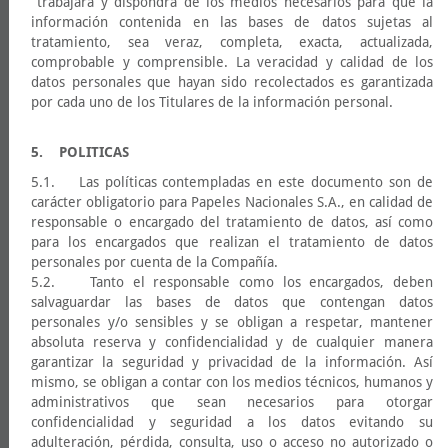
trabajará y dispondrá de los medios necesarios para que la
información contenida en las bases de datos sujetas al
tratamiento, sea veraz, completa, exacta, actualizada,
comprobable y comprensible. La veracidad y calidad de los
datos personales que hayan sido recolectados es garantizada
por cada uno de los Titulares de la información personal.
5. POLITICAS
5.1. Las políticas contempladas en este documento son de
carácter obligatorio para Papeles Nacionales S.A., en calidad de
responsable o encargado del tratamiento de datos, así como
para los encargados que realizan el tratamiento de datos
personales por cuenta de la Compañía.
5.2. Tanto el responsable como los encargados, deben
salvaguardar las bases de datos que contengan datos
personales y/o sensibles y se obligan a respetar, mantener
absoluta reserva y confidencialidad y de cualquier manera
garantizar la seguridad y privacidad de la información. Así
mismo, se obligan a contar con los medios técnicos, humanos y
administrativos que sean necesarios para otorgar
confidencialidad y seguridad a los datos evitando su
adulteración, pérdida, consulta, uso o acceso no autorizado o