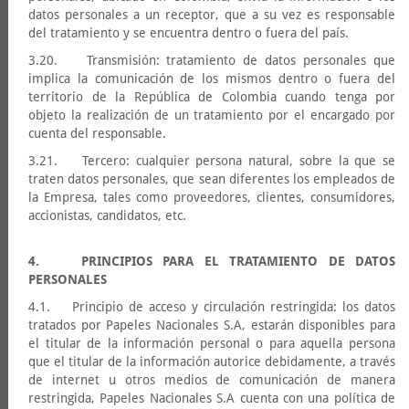
datos personales a un receptor, que a su vez es responsable
del tratamiento y se encuentra dentro o fuera del país.
3.20. Transmisión: tratamiento de datos personales que
implica la comunicación de los mismos dentro o fuera del
territorio de la República de Colombia cuando tenga por
objeto la realización de un tratamiento por el encargado por
cuenta del responsable.
3.21. Tercero: cualquier persona natural, sobre la que se
traten datos personales, que sean diferentes los empleados de
la Empresa, tales como proveedores, clientes, consumidores,
accionistas, candidatos, etc.
4. PRINCIPIOS PARA EL TRATAMIENTO DE DATOS
PERSONALES
4.1. Principio de acceso y circulación restringida: los datos
tratados por Papeles Nacionales S.A, estarán disponibles para
el titular de la información personal o para aquella persona
que el titular de la información autorice debidamente, a través
de internet u otros medios de comunicación de manera
restringida, Papeles Nacionales S.A cuenta con una política de