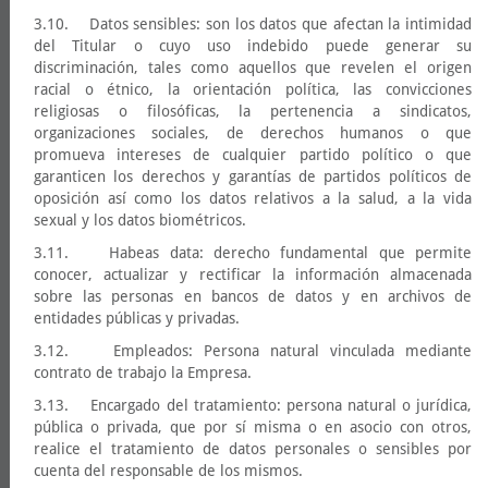
3.10. Datos sensibles: son los datos que afectan la intimidad
del Titular o cuyo uso indebido puede generar su
discriminación, tales como aquellos que revelen el origen
racial o étnico, la orientación política, las convicciones
religiosas o filosóficas, la pertenencia a sindicatos,
organizaciones sociales, de derechos humanos o que
promueva intereses de cualquier partido político o que
garanticen los derechos y garantías de partidos políticos de
oposición así como los datos relativos a la salud, a la vida
sexual y los datos biométricos.
3.11. Habeas data: derecho fundamental que permite
conocer, actualizar y rectificar la información almacenada
sobre las personas en bancos de datos y en archivos de
entidades públicas y privadas.
3.12. Empleados: Persona natural vinculada mediante
contrato de trabajo la Empresa.
3.13. Encargado del tratamiento: persona natural o jurídica,
pública o privada, que por sí misma o en asocio con otros,
realice el tratamiento de datos personales o sensibles por
cuenta del responsable de los mismos.