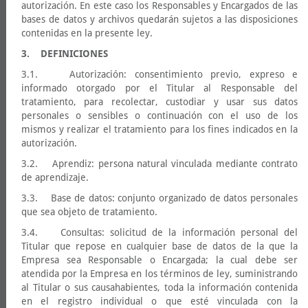
autorización. En este caso los Responsables y Encargados de las
bases de datos y archivos quedarán sujetos a las disposiciones
contenidas en la presente ley.
3. DEFINICIONES
3.1. Autorización: consentimiento previo, expreso e
informado otorgado por el Titular al Responsable del
tratamiento, para recolectar, custodiar y usar sus datos
personales o sensibles o continuación con el uso de los
mismos y realizar el tratamiento para los fines indicados en la
autorización.
3.2. Aprendiz: persona natural vinculada mediante contrato
de aprendizaje.
3.3. Base de datos: conjunto organizado de datos personales
que sea objeto de tratamiento.
3.4. Consultas: solicitud de la información personal del
Titular que repose en cualquier base de datos de la que la
Empresa sea Responsable o Encargada; la cual debe ser
atendida por la Empresa en los términos de ley, suministrando
al Titular o sus causahabientes, toda la información contenida
en el registro individual o que esté vinculada con la