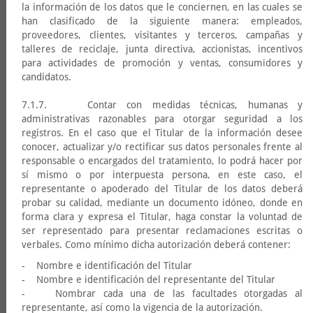
la información de los datos que le conciernen, en las cuales se
han clasificado de la siguiente manera: empleados,
proveedores, clientes, visitantes y terceros, campañas y
talleres de reciclaje, junta directiva, accionistas, incentivos
para actividades de promoción y ventas, consumidores y
candidatos.
7.1.7. Contar con medidas técnicas, humanas y
administrativas razonables para otorgar seguridad a los
registros. En el caso que el Titular de la información desee
conocer, actualizar y/o rectificar sus datos personales frente al
responsable o encargados del tratamiento, lo podrá hacer por
sí mismo o por interpuesta persona, en este caso, el
representante o apoderado del Titular de los datos deberá
probar su calidad, mediante un documento idóneo, donde en
forma clara y expresa el Titular, haga constar la voluntad de
ser representado para presentar reclamaciones escritas o
verbales. Como mínimo dicha autorización deberá contener:
- Nombre e identificación del Titular
- Nombre e identificación del representante del Titular
- Nombrar cada una de las facultades otorgadas al
representante, así como la vigencia de la autorización.