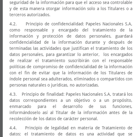
seguridad de la información para que el acceso sea controlable
y de esta manera otorgar información solo a los Titulares o a
terceros autorizados.
4.2. Principio de confidencialidad: Papeles Nacionales S.A,
como responsable y encargado del tratamiento de la
información y protección de datos personales, guardará
confidencialidad de la información durante y después de
terminadas las actividades que justifican el tratamiento de los
datos personales, para garantizar lo anterior, los encargados
de realizar el tratamiento suscribirán con el responsable
políticas de compromiso de confidencialidad de la información
con el fin de evitar que la información de los Titulares de
índole personal sea adulterados, eliminados o compartidos con
personas naturales o jurídicas, no autorizadas.
4.3. Principio de finalidad: Papeles Nacionales S.A, tratará los
datos correspondientes a un objetivo o a un propósito,
enmarcado para el desarrollo de sus funciones,
informándoselo así al Titular de la información antes de la
recolección de los datos de carácter personal.
4.4. Principio de legalidad en materia de Tratamiento de
datos: el tratamiento de datos es una actividad que se