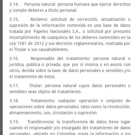
3.14. Persona natural: persona humana que ejerce derechos
y cumple deberes a título personal.
3.15. Reclamo: solicitud de corrección, actualización o
supresión de la información contenida en una base de datos
tratada por Papeles Nacionales S.A., o solicitud por presunto
incumplimiento de cualquiera de los deberes contenidos en la
Ley 1581 de 2012 y sus decretos reglamentarios, realizada por
el Titular o sus causahabientes.
3.16. Responsable del tratamiento: persona natural o
jurídica, pública o privada, que por sí misma o en asocio con
otros, decida sobre la base de datos personales o sensibles y/o
el tratamiento de éstos.
3.17. Titular: persona natural cuyos datos personales o
sensibles sean objeto de tratamiento.
3.18. Tratamiento: cualquier operación o conjunto de
operaciones sobre datos personales, tales como la recolección,
almacenamiento, uso, circulación o supresión.
3.19. Transferencia: la transferencia de datos tiene lugar
cuando el responsable y/o encargado del tratamiento de datos
personales, ubicado en Colombia, envía la información o los