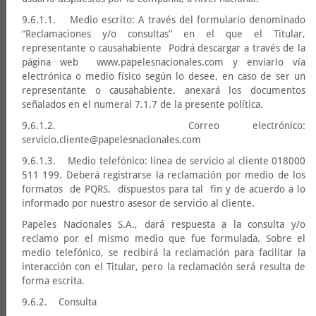
9.6.1.1. Medio escrito: A través del formulario denominado
“Reclamaciones y/o consultas” en el que el Titular,
representante o causahabiente Podrá descargar a través de la
página web www.papelesnacionales.com y enviarlo vía
electrónica o medio físico según lo desee, en caso de ser un
representante o causahabiente, anexará los documentos
señalados en el numeral 7.1.7 de la presente política.
9.6.1.2. Correo electrónico:
servicio.cliente@papelesnacionales.com
9.6.1.3. Medio telefónico: línea de servicio al cliente 018000
511 199. Deberá registrarse la reclamación por medio de los
formatos de PQRS, dispuestos para tal fin y de acuerdo a lo
informado por nuestro asesor de servicio al cliente.
Papeles Nacionales S.A., dará respuesta a la consulta y/o
reclamo por el mismo medio que fue formulada. Sobre el
medio telefónico, se recibirá la reclamación para facilitar la
interacción con el Titular, pero la reclamación será resulta de
forma escrita.
9.6.2. Consulta