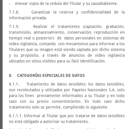
- Anexar copia de la cedula del Titular y su causahabiente.
7.1.8. Garantizar la reserva y confidencialidad de la
información privada.
7.1.9. Realizar el tratamiento (captación, grabación,
transmisión, almacenamiento, conservación, reproducción en
tiempo real o posterior) de datos personales en sistemas de
video vigilancia, contando con mecanismos para informar a los
Titulares que su imagen está siendo captada por dicho sistema
y su propósito, a través de anuncios de video vigilancia
ubicados en sitios visibles para su fácil identificación.
8. CATEGORÍAS ESPECIALES DE DATOS
8.1.1. Tratamiento de datos sensibles: los datos sensibles,
son recolectados y utilizados por Papeles Nacionales S.A. solo
para los fines previamente informados a su Titular y en todo
caso con su previo consentimiento. En todo caso dicho
tratamiento solo se permite, cumpliendo lo siguiente:
8.1.1.1. Informar al Titular que por tratarse de datos sensibles
no está obligado a autorizar su tratamiento.