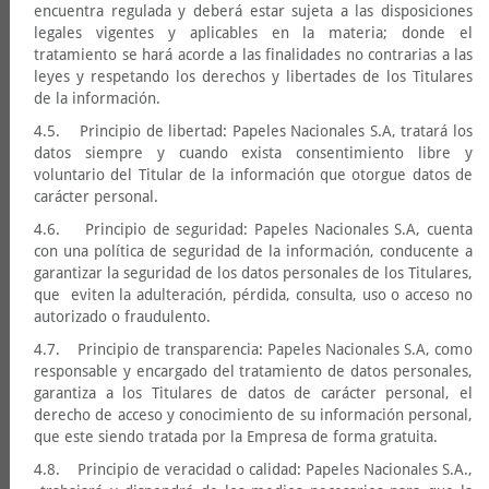
encuentra regulada y deberá estar sujeta a las disposiciones
legales vigentes y aplicables en la materia; donde el
tratamiento se hará acorde a las finalidades no contrarias a las
leyes y respetando los derechos y libertades de los Titulares
de la información.
4.5. Principio de libertad: Papeles Nacionales S.A, tratará los
datos siempre y cuando exista consentimiento libre y
voluntario del Titular de la información que otorgue datos de
carácter personal.
4.6. Principio de seguridad: Papeles Nacionales S.A, cuenta
con una política de seguridad de la información, conducente a
garantizar la seguridad de los datos personales de los Titulares,
que eviten la adulteración, pérdida, consulta, uso o acceso no
autorizado o fraudulento.
4.7. Principio de transparencia: Papeles Nacionales S.A, como
responsable y encargado del tratamiento de datos personales,
garantiza a los Titulares de datos de carácter personal, el
derecho de acceso y conocimiento de su información personal,
que este siendo tratada por la Empresa de forma gratuita.
4.8. Principio de veracidad o calidad: Papeles Nacionales S.A.,