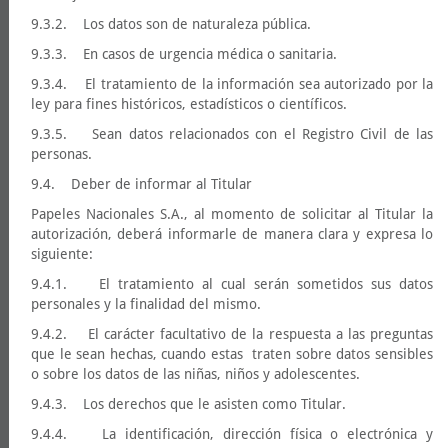
9.3.2. Los datos son de naturaleza pública.
9.3.3. En casos de urgencia médica o sanitaria.
9.3.4. El tratamiento de la información sea autorizado por la
ley para fines históricos, estadísticos o científicos.
9.3.5. Sean datos relacionados con el Registro Civil de las
personas.
9.4. Deber de informar al Titular
Papeles Nacionales S.A., al momento de solicitar al Titular la
autorización, deberá informarle de manera clara y expresa lo
siguiente:
9.4.1. El tratamiento al cual serán sometidos sus datos
personales y la finalidad del mismo.
9.4.2. El carácter facultativo de la respuesta a las preguntas
que le sean hechas, cuando estas traten sobre datos sensibles
o sobre los datos de las niñas, niños y adolescentes.
9.4.3. Los derechos que le asisten como Titular.
9.4.4. La identificación, dirección física o electrónica y