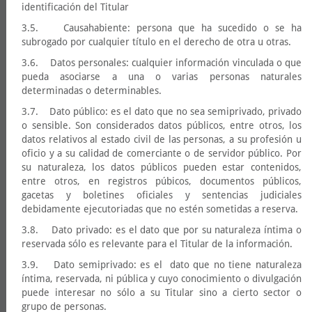
identificación del Titular
3.5. Causahabiente: persona que ha sucedido o se ha
subrogado por cualquier título en el derecho de otra u otras.
3.6. Datos personales: cualquier información vinculada o que
pueda asociarse a una o varias personas naturales
determinadas o determinables.
3.7. Dato público: es el dato que no sea semiprivado, privado
o sensible. Son considerados datos públicos, entre otros, los
datos relativos al estado civil de las personas, a su profesión u
oficio y a su calidad de comerciante o de servidor público. Por
su naturaleza, los datos públicos pueden estar contenidos,
entre otros, en registros púbicos, documentos públicos,
gacetas y boletines oficiales y sentencias judiciales
debidamente ejecutoriadas que no estén sometidas a reserva.
3.8. Dato privado: es el dato que por su naturaleza íntima o
reservada sólo es relevante para el Titular de la información.
3.9. Dato semiprivado: es el dato que no tiene naturaleza
íntima, reservada, ni pública y cuyo conocimiento o divulgación
puede interesar no sólo a su Titular sino a cierto sector o
grupo de personas.