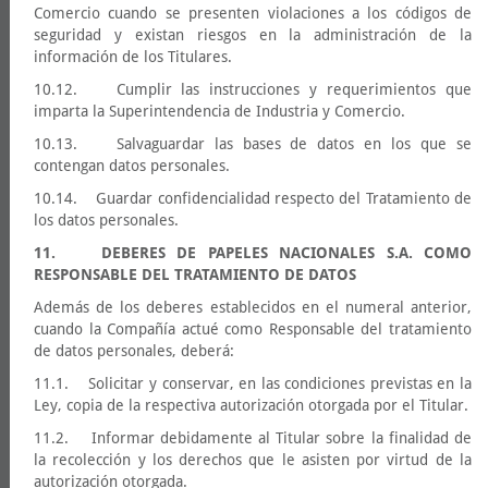
Comercio cuando se presenten violaciones a los códigos de
seguridad y existan riesgos en la administración de la
información de los Titulares.
10.12. Cumplir las instrucciones y requerimientos que
imparta la Superintendencia de Industria y Comercio.
10.13. Salvaguardar las bases de datos en los que se
contengan datos personales.
10.14. Guardar confidencialidad respecto del Tratamiento de
los datos personales.
11. DEBERES DE PAPELES NACIONALES S.A. COMO
RESPONSABLE DEL TRATAMIENTO DE DATOS
Además de los deberes establecidos en el numeral anterior,
cuando la Compañía actué como Responsable del tratamiento
de datos personales, deberá:
11.1. Solicitar y conservar, en las condiciones previstas en la
Ley, copia de la respectiva autorización otorgada por el Titular.
11.2. Informar debidamente al Titular sobre la finalidad de
la recolección y los derechos que le asisten por virtud de la
autorización otorgada.