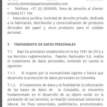
servicio.cliente@papelesnacionales.com
• Teléfono: +57 (2) 2095000, línea de atención al cliente:
018000 511 199
• Naturaleza Jurídica: Sociedad de derecho privado, dedicada
a la fabricación, distribución y comercialización de productos
derivados del papel y otros productos para el cuidado
personal.
7. TRATAMIENTO DE DATOS PERSONALES
7.1. Bajo los principios establecidos en la ley 1581 de 2012 y
sus decretos reglamentarios, Papeles Nacionales S.A, realiza
el tratamiento de datos personales, teniendo en cuenta lo
siguiente:
7.1.1. El respeto por la normatividad vigente o futura que
desarrolle la protección de datos personales en Colombia.
7.1.2. El tratamiento de datos y la finalidad de la información
de las bases de datos de la Compañía, se encuentra
fundamentado en el desarrollo de su objeto social, en la
prestación de sus servicios, la relación contractual comercial o
laboral, los fines comerciales, publicitarios, promocionales,