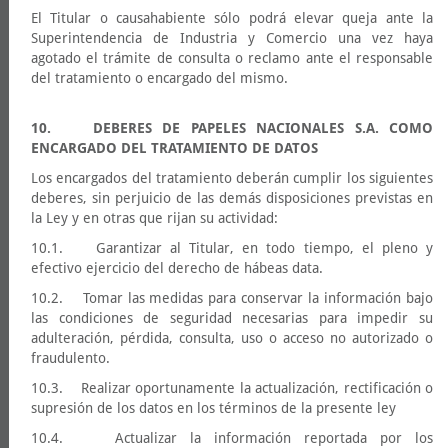
El Titular o causahabiente sólo podrá elevar queja ante la
Superintendencia de Industria y Comercio una vez haya
agotado el trámite de consulta o reclamo ante el responsable
del tratamiento o encargado del mismo.
10. DEBERES DE PAPELES NACIONALES S.A. COMO
ENCARGADO DEL TRATAMIENTO DE DATOS
Los encargados del tratamiento deberán cumplir los siguientes
deberes, sin perjuicio de las demás disposiciones previstas en
la Ley y en otras que rijan su actividad:
10.1. Garantizar al Titular, en todo tiempo, el pleno y
efectivo ejercicio del derecho de hábeas data.
10.2. Tomar las medidas para conservar la información bajo
las condiciones de seguridad necesarias para impedir su
adulteración, pérdida, consulta, uso o acceso no autorizado o
fraudulento.
10.3. Realizar oportunamente la actualización, rectificación o
supresión de los datos en los términos de la presente ley
10.4. Actualizar la información reportada por los