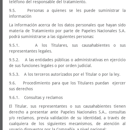
teléfono del responsable del tratamiento.
9.5. Personas a quienes se les puede suministrar la
información
La información acerca de los datos personales que hayan sido
materia de Tratamiento por parte de Papeles Nacionales S.A.
podrá suministrarse a las siguientes personas:
9.5.1. A los Titulares, sus causahabientes o sus
representantes legales.
9.5.2. A las entidades públicas o administrativas en ejercicio
de sus funciones legales o por orden judicial.
9.5.3. A los terceros autorizados por el Titular o por la ley.
9.6. Procedimiento para que los Titulares puedan ejercer
sus derechos
9.6.1. Consultas y reclamos
El Titular, sus representantes o sus causahabientes tienen
derecho a presentar ante Papeles Nacionales S.A., consultas
y/o reclamos, previa validación de su identidad, a través de
cualquiera de los siguientes mecanismos, de atención al
usuario dispuestos por la Compañía, a nivel nacional: