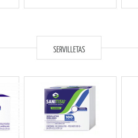
SERVILLETAS