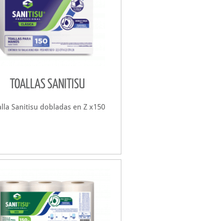
TOALLAS SANITISU
lla Sanitisu dobladas en Z x150