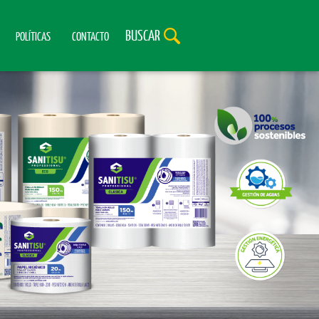
BUSCAR
POLÍTICAS
CONTACTO