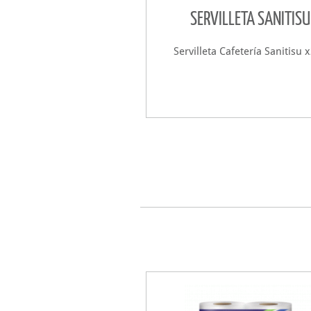
SERVILLETA SANITISU
Servilleta Cafetería Sanitisu 