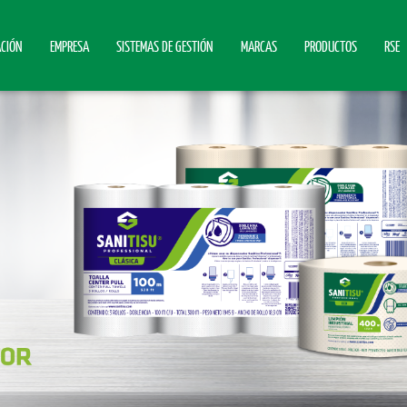
ACIÓN
EMPRESA
SISTEMAS DE GESTIÓN
MARCAS
PRODUCTOS
RSE