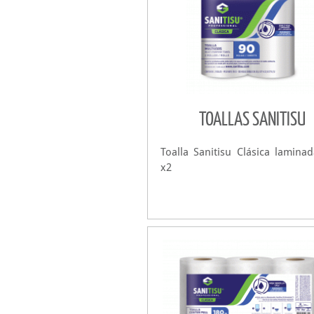
TOALLAS SANITISU
Toalla Sanitisu Clásica lamina
x2