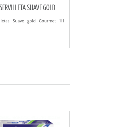
SERVILLETA SUAVE GOLD
illetas Suave gold Gourmet 1H