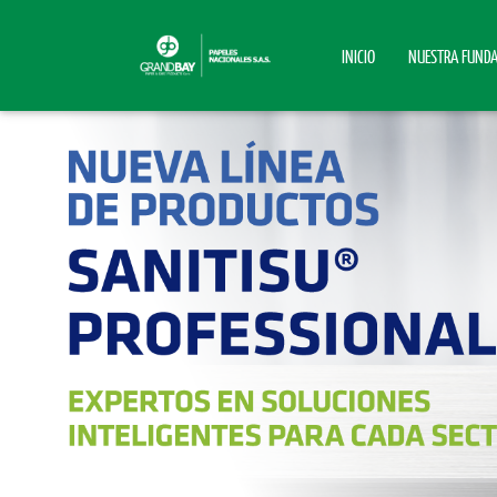
INICIO
NUESTRA FUND