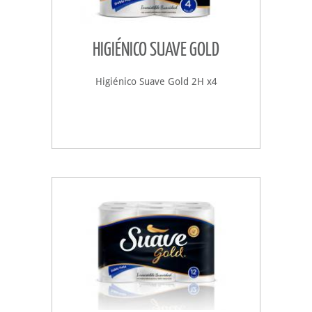
HIGIÉNICO SUAVE GOLD
Higiénico Suave Gold 2H x4