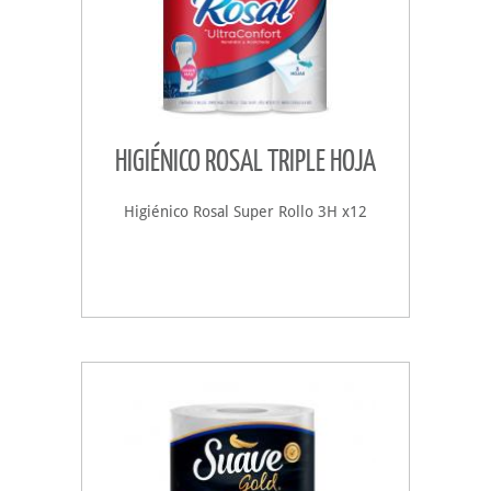
HIGIÉNICO ROSAL TRIPLE HOJA
Higiénico Rosal Super Rollo 3H x12