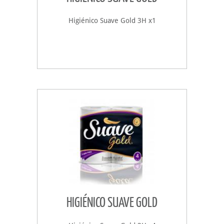
Higiénico Suave Gold 3H x1
HIGIÉNICO SUAVE GOLD