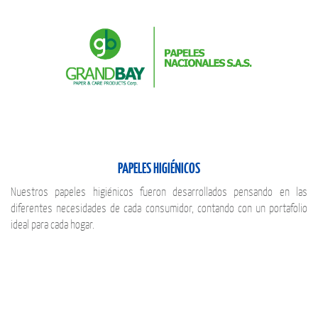
PAPELES HIGIÉNICOS
Nuestros papeles higiénicos fueron desarrollados pensando en las
diferentes necesidades de cada consumidor, contando con un portafolio
ideal para cada hogar.