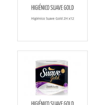
HIGIÉNICO SUAVE GOLD
Higiénico Suave Gold 2H x12
HIGIÉNICO SUAVE GOLD