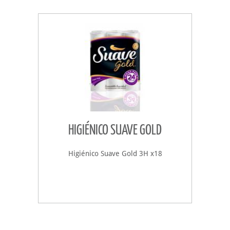
HIGIÉNICO SUAVE GOLD
Higiénico Suave Gold 3H x18