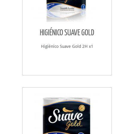
HIGIÉNICO SUAVE GOLD
Higiénico Suave Gold 2H x1