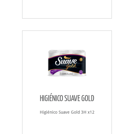
HIGIÉNICO SUAVE GOLD
Higiénico Suave Gold 3H x12