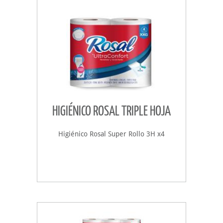
HIGIÉNICO ROSAL TRIPLE HOJA
Higiénico Rosal Super Rollo 3H x4