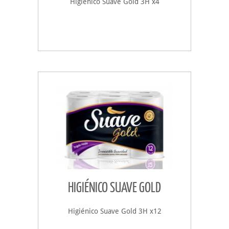
Higiénico Suave Gold 3H x4
HIGIÉNICO SUAVE GOLD
Higiénico Suave Gold 3H x12