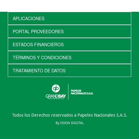
APLICACIONES
PORTAL PROVEEDORES
ESTADOS FINANCIEROS
TÉRMINOS Y CONDICIONES
TRATAMIENTO DE DATOS
Todos los Derechos reservados a Papeles Nacionales S.A.S.
By EIKON DIGITAL