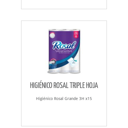
HIGIÉNICO ROSAL TRIPLE HOJA
Higiénico Rosal Grande 3H x15