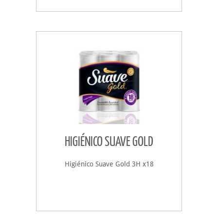
HIGIÉNICO SUAVE GOLD
Higiénico Suave Gold 3H x18