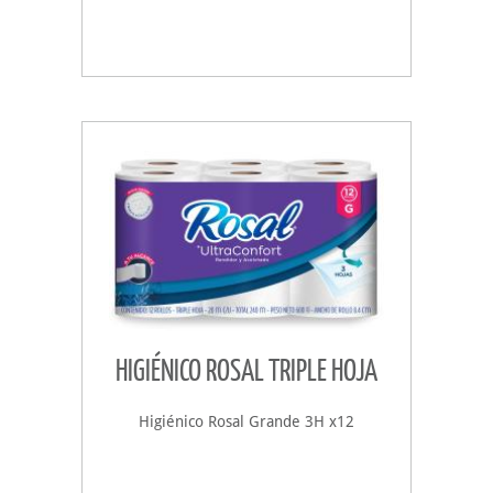
HIGIÉNICO ROSAL TRIPLE HOJA
Higiénico Rosal Grande 3H x12