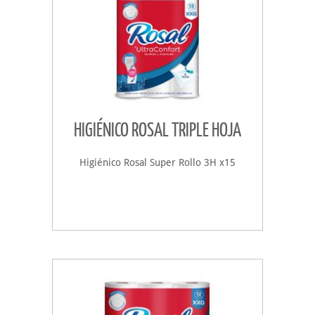
HIGIÉNICO ROSAL TRIPLE HOJA
Higiénico Rosal Super Rollo 3H x15