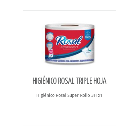
HIGIÉNICO ROSAL TRIPLE HOJA
Higiénico Rosal Super Rollo 3H x1