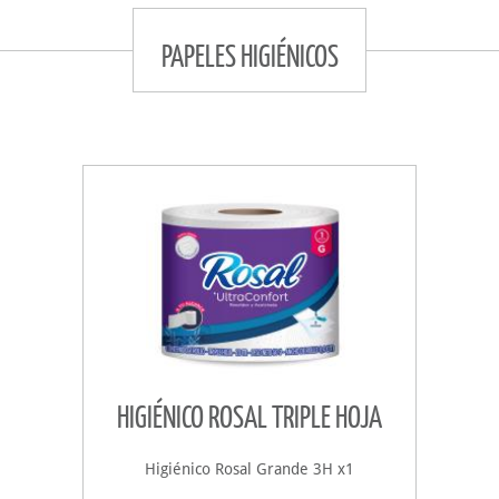
PAPELES HIGIÉNICOS
HIGIÉNICO ROSAL TRIPLE HOJA
Higiénico Rosal Grande 3H x1